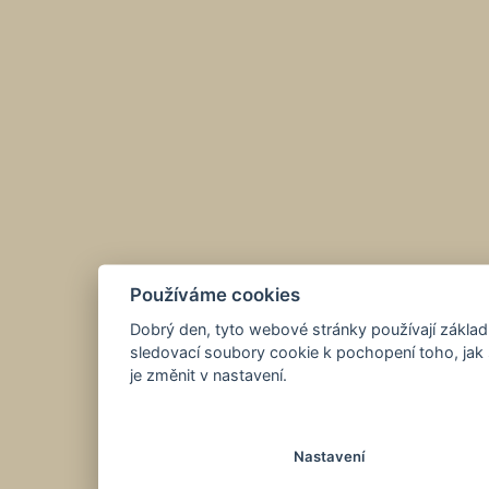
Používáme cookies
Dobrý den, tyto webové stránky používají základ
sledovací soubory cookie k pochopení toho, jak 
je změnit v nastavení.
Nastavení