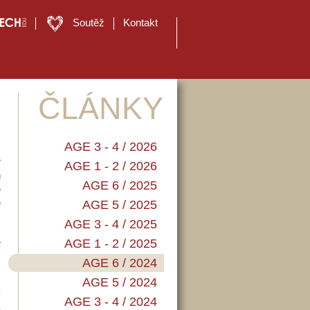
Soutěž
Kontakt
ČLÁNKY
AGE 3 - 4 / 2026
r
AGE 1 - 2 / 2026
h
AGE 6 / 2025
e
ě
AGE 5 / 2025
m
AGE 3 - 4 / 2025
y
…
AGE 1 - 2 / 2025
AGE 6 / 2024
AGE 5 / 2024
í
AGE 3 - 4 / 2024