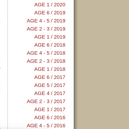
m
AGE 1 / 2020
…
AGE 6 / 2019
AGE 4 - 5 / 2019
…
AGE 2 - 3 / 2019
AGE 1 / 2019
AGE 6 / 2018
,
š
AGE 4 - 5 / 2018
A
AGE 2 - 3 / 2018
…
o
AGE 1 / 2018
h
AGE 6 / 2017
AGE 5 / 2017
…
AGE 4 / 2017
AGE 2 - 3 / 2017
AGE 1 / 2017
i
,
AGE 6 / 2016
í
AGE 4 - 5 / 2016
o