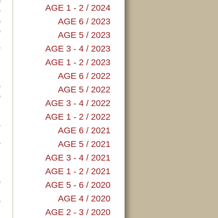
u
AGE 1 - 2 / 2024
ě
a
AGE 6 / 2023
a
AGE 5 / 2023
…
AGE 3 - 4 / 2023
AGE 1 - 2 / 2023
AGE 6 / 2022
é
AGE 5 / 2022
é
AGE 3 - 4 / 2022
m
,
AGE 1 - 2 / 2022
–
AGE 6 / 2021
…
AGE 5 / 2021
AGE 3 - 4 / 2021
AGE 1 - 2 / 2021
é
AGE 5 - 6 / 2020
.
AGE 4 / 2020
e
m
AGE 2 - 3 / 2020