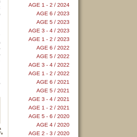
u
AGE 1 - 2 / 2024
t
AGE 6 / 2023
a
,
AGE 5 / 2023
AGE 3 - 4 / 2023
í
AGE 1 - 2 / 2023
n
AGE 6 / 2022
é
e
AGE 5 / 2022
i
AGE 3 - 4 / 2022
AGE 1 - 2 / 2022
l
AGE 6 / 2021
é
AGE 5 / 2021
AGE 3 - 4 / 2021
AGE 1 - 2 / 2021
AGE 5 - 6 / 2020
AGE 4 / 2020
AGE 2 - 3 / 2020