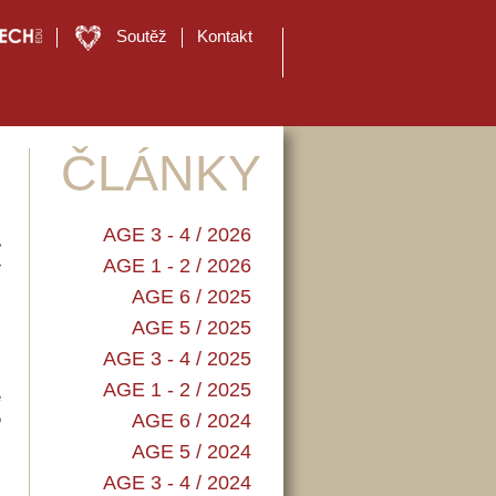
Soutěž
Kontakt
ČLÁNKY
AGE 3 - 4 / 2026
e
AGE 1 - 2 / 2026
y
AGE 6 / 2025
AGE 5 / 2025
AGE 3 - 4 / 2025
AGE 1 - 2 / 2025
ě
AGE 6 / 2024
o
AGE 5 / 2024
i
AGE 3 - 4 / 2024