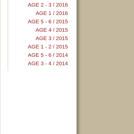
AGE 2 - 3 / 2016
AGE 1 / 2016
AGE 5 - 6 / 2015
AGE 4 / 2015
AGE 3 / 2015
AGE 1 - 2 / 2015
AGE 5 - 6 / 2014
AGE 3 - 4 / 2014